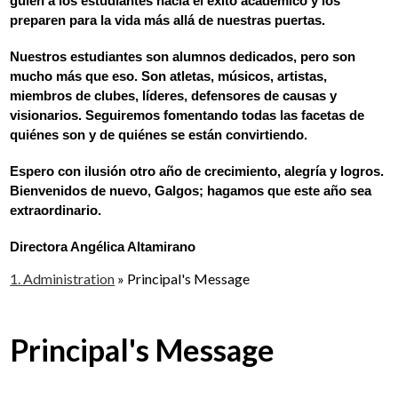
guíen a los estudiantes hacia el éxito académico y los 
preparen para la vida más allá de nuestras puertas.
Nuestros estudiantes son alumnos dedicados, pero son 
mucho más que eso. Son atletas, músicos, artistas, 
miembros de clubes, líderes, defensores de causas y 
visionarios. Seguiremos fomentando todas las facetas de 
quiénes son y de quiénes se están convirtiendo.
Espero con ilusión otro año de crecimiento, alegría y logros. 
Bienvenidos de nuevo, Galgos; hagamos que este año sea 
extraordinario.
Directora Angélica Altamirano
1. Administration
»
Principal's Message
Principal's Message