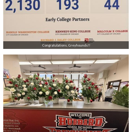
Congratulations, Greyhounds!!