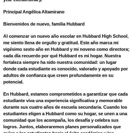
Principal Angélica Altamirano
Bienvenidos de nuevo, familia Hubbard
Al comenzar un nuevo año escolar en Hubbard High School, 
me siento llena de orgullo y gratitud. Este año marca mi 
vigésimo sexto año en Hubbard y mi noveno como directora; 
cada día recuerdo por qué Hubbard es mi hogar. Nuestra 
fortaleza siempre ha sido nuestra comunidad: un lugar 
donde cada estudiante es conocido, valorado y apoyado por 
adultos de confianza que creen profundamente en su 
potencial.
En Hubbard, estamos comprometidos a garantizar que cada 
estudiante viva una experiencia significativa y memorable 
durante sus cuatro años de escuela secundaria. Cuando los 
estudiantes eligen a Hubbard como su hogar, se unen a una 
comunidad que los acompaña, los desafía y celebra sus 
logros. Juntos, elaboraremos planes personalizados que 