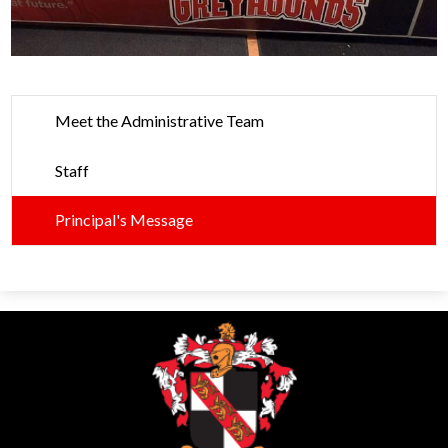
Meet the Administrative Team
Staff
Principal's Message